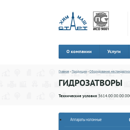
О компании
Услуги
Главная
›
Продукция
›
Оборудование нестандартиз
ГИДРОЗАТВОРЫ
Технические условия
3614.00.00.00.00
Аппараты колонные