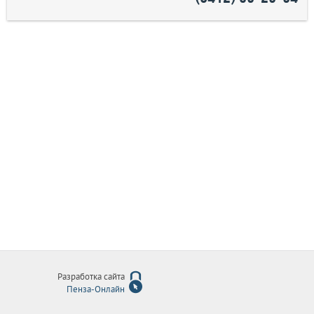
Разработка сайта
Пенза-Онлайн