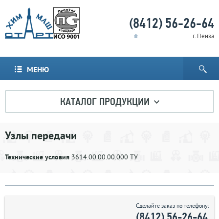
(8412) 56-26-64
г. Пенза
МЕНЮ
КАТАЛОГ ПРОДУКЦИИ
Узлы передачи
Технические условия
3614.00.00.00.000 ТУ
Сделайте заказ по телефону:
(8412) 56-26-64