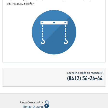
вертикальные стойки
Сделайте заказ по телефону:
(8412) 56-26-64
Разработка сайта
Пенза-Онлайн