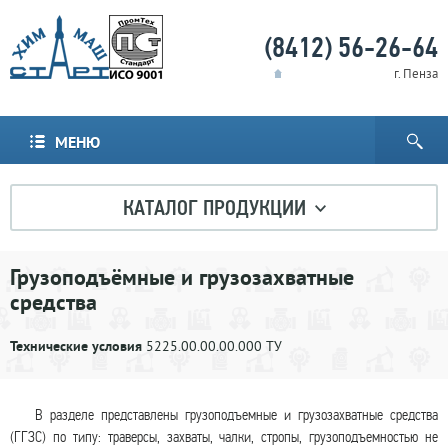
(8412) 56-26-64
г. Пенза
МЕНЮ
КАТАЛОГ ПРОДУКЦИИ
Грузоподъёмные и грузозахватные
средства
Технические условия
5225.00.00.00.000 ТУ
В разделе представлены грузоподъемные и грузозахватные средства
(ГГЗС) по типу: траверсы, захваты, чалки, стропы, грузоподъемностью не