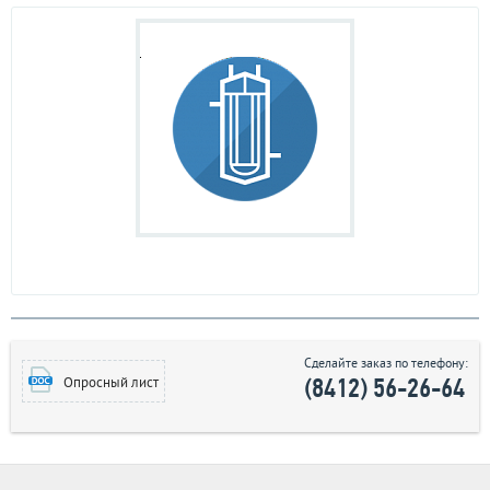
Сделайте заказ по телефону:
(8412) 56-26-64
Опросный лист