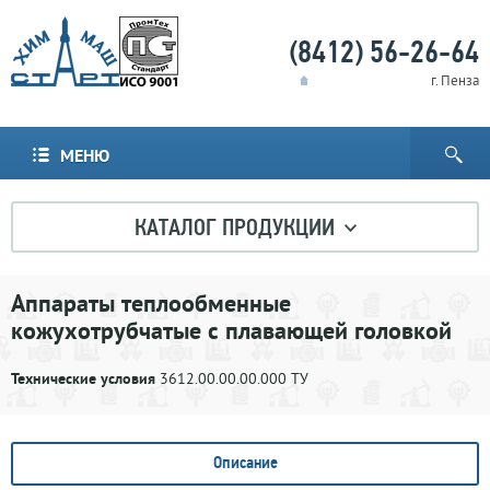
(8412) 56-26-64
г. Пенза
МЕНЮ
КАТАЛОГ ПРОДУКЦИИ
Аппараты теплообменные
кожухотрубчатые с плавающей головкой
Технические условия
3612.00.00.00.000 ТУ
Описание