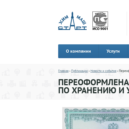
О компании
Услуги
Главная
›
Публикации
›
Новости и события
› Перео
ПЕРЕОФОРМЛЕНА
ПО ХРАНЕНИЮ И