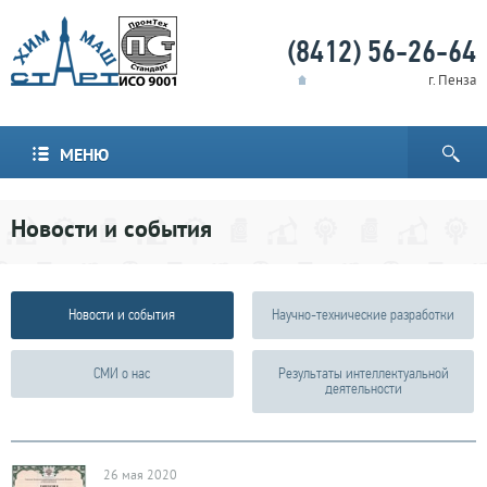
(8412) 56-26-64
г. Пенза
МЕНЮ
Новости и события
Новости и события
Научно-технические разработки
СМИ о нас
Результаты интеллектуальной
деятельности
26 мая 2020